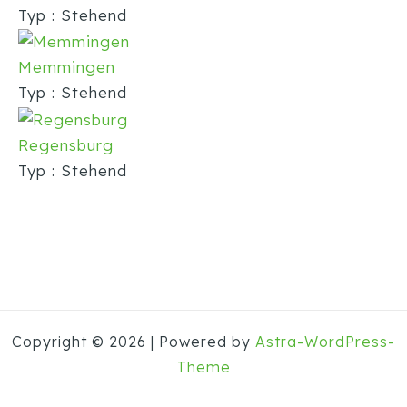
Typ : Stehend
Memmingen
Typ : Stehend
Regensburg
Typ : Stehend
Copyright © 2026 | Powered by
Astra-WordPress-
Theme